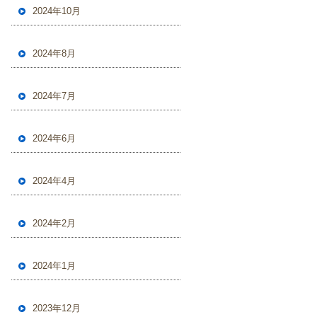
2024年10月
2024年8月
2024年7月
2024年6月
2024年4月
2024年2月
2024年1月
2023年12月