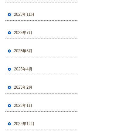
2023年11月
2023年7月
2023年5月
2023年4月
2023年2月
2023年1月
2022年12月