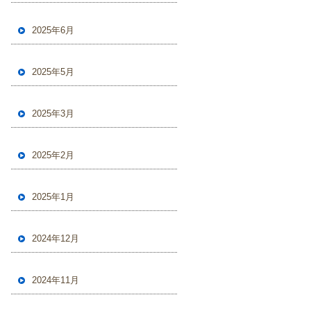
2025年6月
2025年5月
2025年3月
2025年2月
2025年1月
2024年12月
2024年11月