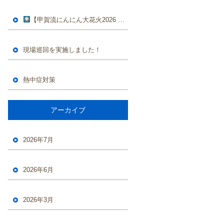
【甲賀流にんにん大花火2026 開催のお知らせ】
現場巡回を実施しました！
熱中症対策
アーカイブ
2026年7月
2026年6月
2026年3月