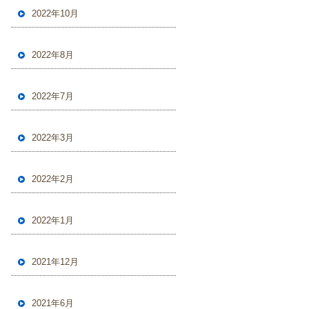
2022年10月
2022年8月
2022年7月
2022年3月
2022年2月
2022年1月
2021年12月
2021年6月