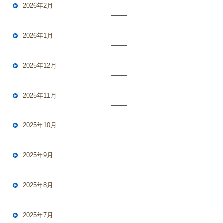
2026年2月
2026年1月
2025年12月
2025年11月
2025年10月
2025年9月
2025年8月
2025年7月