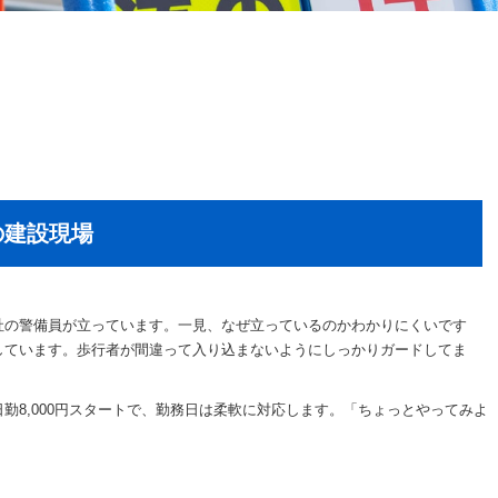
の建設現場
社の警備員が立っています。一見、なぜ立っているのかわかりにくいです
しています。歩行者が間違って入り込まないようにしっかりガードしてま
勤8,000円スタートで、勤務日は柔軟に対応します。「ちょっとやってみよ
。