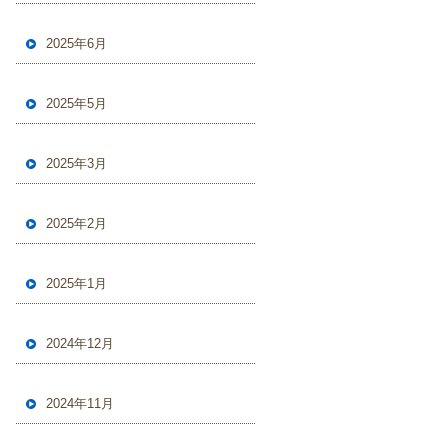
2025年6月
2025年5月
2025年3月
2025年2月
2025年1月
2024年12月
2024年11月