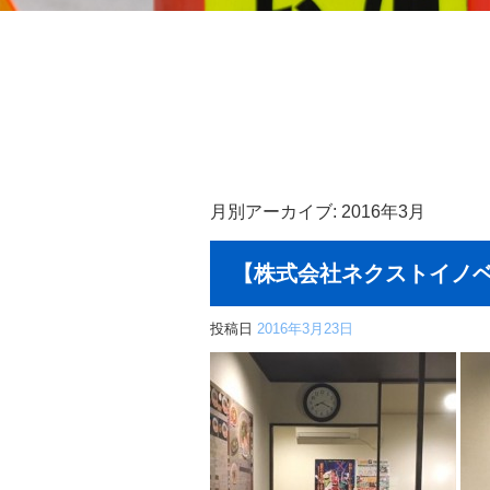
月別アーカイブ:
2016年3月
【株式会社ネクストイノベ
投稿日
2016年3月23日