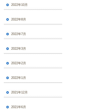
2022年10月
2022年8月
2022年7月
2022年3月
2022年2月
2022年1月
2021年12月
2021年6月