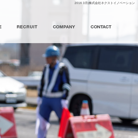
2016 3月|株式会社ネクストイノベーション