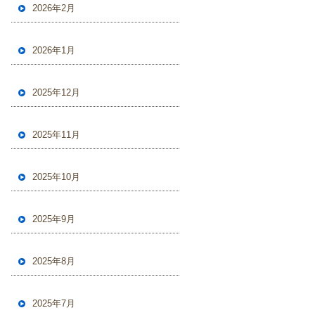
2026年2月
2026年1月
2025年12月
2025年11月
2025年10月
2025年9月
2025年8月
2025年7月