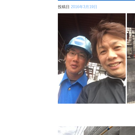
投稿日
2016年3月19日