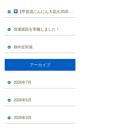
【甲賀流にんにん大花火2026 開催のお知らせ】
現場巡回を実施しました！
熱中症対策
アーカイブ
2026年7月
2026年6月
2026年3月