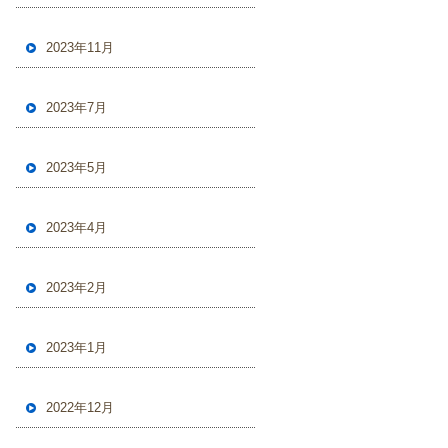
2023年11月
2023年7月
2023年5月
2023年4月
2023年2月
2023年1月
2022年12月