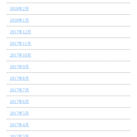
2018年2月
2018年1月
2017年12月
2017年11月
2017年10月
2017年9月
2017年8月
2017年7月
2017年6月
2017年5月
2017年4月
2017年3月