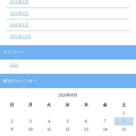
2016年3月
2016年2月
2016年1月
2015年12月
カテゴリー
日記
最近のカレンダー
2026年8月
日
月
火
水
木
金
土
1
2
3
4
5
6
7
8
9
10
11
12
13
14
15