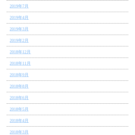
2019年7月
2019年4月
2019年3月
2019年2月
2018年12月
2018年11月
2018年9月
2018年8月
2018年6月
2018年5月
2018年4月
2018年3月