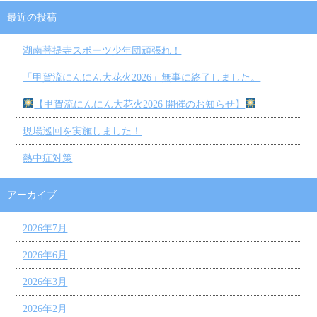
最近の投稿
湖南菩提寺スポーツ少年団頑張れ！
「甲賀流にんにん大花火2026」無事に終了しました。
【甲賀流にんにん大花火2026 開催のお知らせ】
現場巡回を実施しました！
熱中症対策
アーカイブ
2026年7月
2026年6月
2026年3月
2026年2月