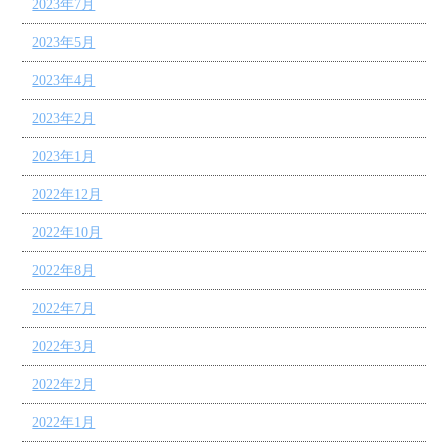
2023年7月
2023年5月
2023年4月
2023年2月
2023年1月
2022年12月
2022年10月
2022年8月
2022年7月
2022年3月
2022年2月
2022年1月