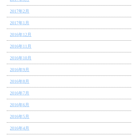
2017年2月
2017年1月
2016年12月
2016年11月
2016年10月
2016年9月
2016年8月
2016年7月
2016年6月
2016年5月
2016年4月