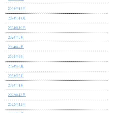
2024年12月
2024年11月
2024年10月
2024年8月
2024年7月
2024年6月
2024年4月
2024年2月
2024年1月
2023年12月
2023年11月