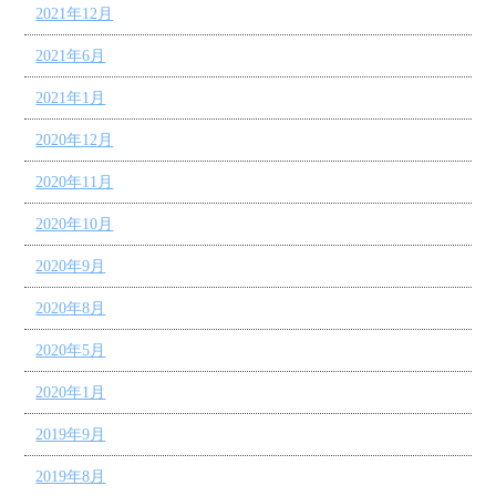
2021年12月
2021年6月
2021年1月
2020年12月
2020年11月
2020年10月
2020年9月
2020年8月
2020年5月
2020年1月
2019年9月
2019年8月