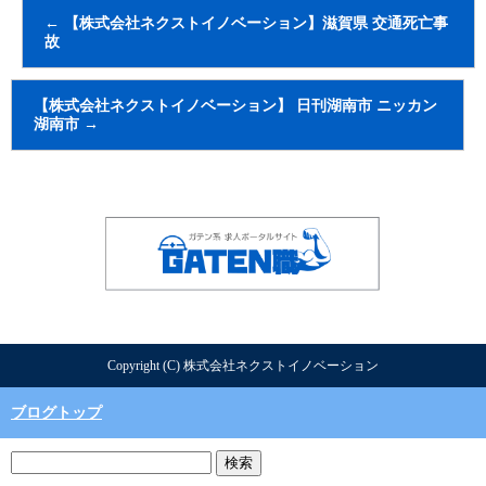
←
【株式会社ネクストイノベーション】滋賀県 交通死亡事
故
【株式会社ネクストイノベーション】 日刊湖南市 ニッカン
湖南市
→
Copyright (C) 株式会社ネクストイノベーション
ブログトップ