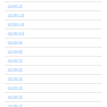
2026年1月
2025年12月
2025年11月
2025年10月
2025年9月
2025年8月
2025年7月
2025年6月
2025年5月
2025年3月
2025年2月
2025年1月