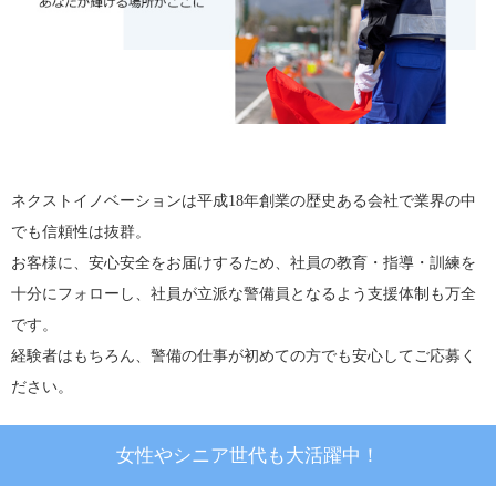
ネクストイノベーションは平成18年創業の歴史ある会社で業界の中
でも信頼性は抜群。
お客様に、安心安全をお届けするため、社員の教育・指導・訓練を
十分にフォローし、社員が立派な警備員となるよう支援体制も万全
です。
経験者はもちろん、警備の仕事が初めての方でも安心してご応募く
ださい。
女性やシニア世代も大活躍中！