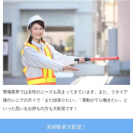
警備業界では女性のニーズも高まってきています。また、リタイア
後のシニアの方々で「まだ頑張りたい」「運動がてら働きたい」と
いった思いをお持ちの方も大歓迎です！
未経験者大歓迎！