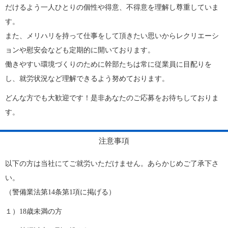
だけるよう一人ひとりの個性や得意、不得意を理解し尊重していま
す。
また、メリハリを持って仕事をして頂きたい思いからレクリエーシ
ョンや慰安会なども定期的に開いております。
働きやすい環境づくりのために幹部たちは常に従業員に目配りを
し、就労状況など理解できるよう努めております。
どんな方でも大歓迎です！是非あなたのご応募をお待ちしておりま
す。
注意事項
以下の方は当社にてご就労いただけません。あらかじめご了承下さ
い。
（警備業法第14条第1項に掲げる）
１）18歳未満の方