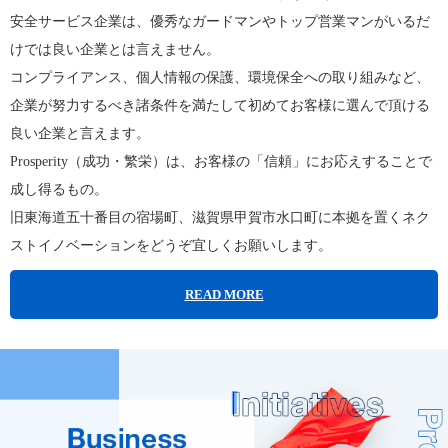
安全サービス企業は、優秀なガードマンやトップ営業マンがいるだ
けでは良い企業とは言えません。
コンプライアンス、個人情報の保護、環境保全への取り組みなど、
企業が努力するべき諸条件を満たして初めてお客様に選んで頂ける
良い企業と言えます。
Prosperity（成功・繁栄）は、お客様の「信頼」にお応えすることで
成し得るもの。
旧東海道五十番目の宿場町、滋賀県甲賀市水口町に本拠を置くネク
ストイノベーションをどうぞ宜しくお願いします。
READ MORE