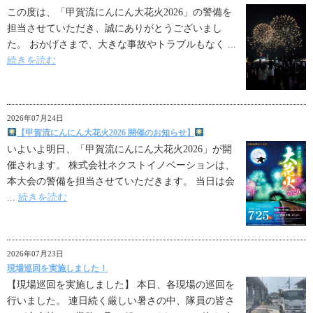
この度は、「甲賀流にんにん大花火2026」の警備を
担当させていただき、誠にありがとうございまし
た。 おかげさまで、大きな事故やトラブルもなく ...
続きを読む
2026年07月24日
【甲賀流にんにん大花火2026 開催のお知らせ】
いよいよ明日、「甲賀流にんにん大花火2026」が開
催されます。 株式会社ネクストイノベーションは、
本大会の警備を担当させていただきます。 当日は会
...
続きを読む
2026年07月23日
現場巡回を実施しました！
【現場巡回を実施しました】 本日、各現場の巡回を
行いました。 連日続く厳しい暑さの中、隊員の皆さ