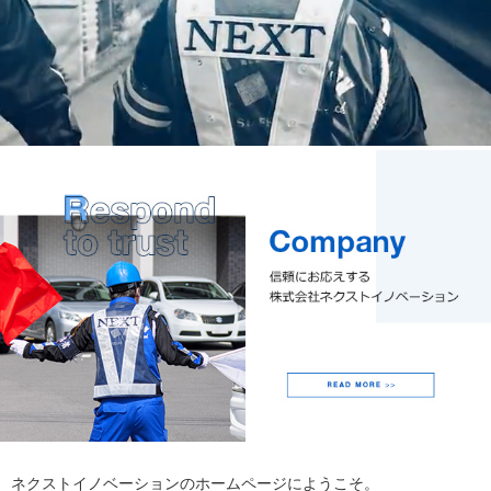
ネクストイノベーションのホームページにようこそ。