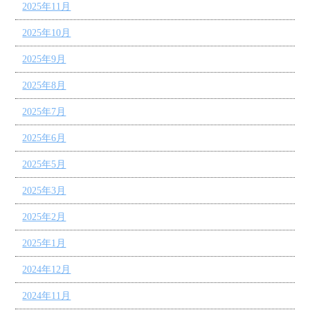
2025年11月
2025年10月
2025年9月
2025年8月
2025年7月
2025年6月
2025年5月
2025年3月
2025年2月
2025年1月
2024年12月
2024年11月