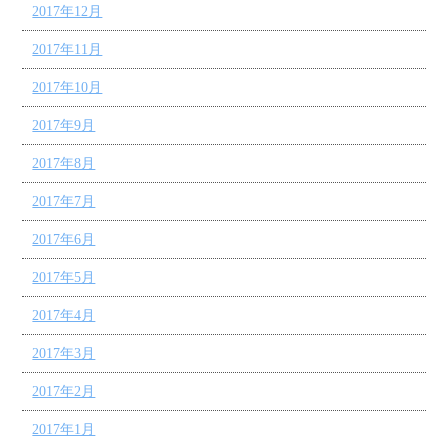
2017年12月
2017年11月
2017年10月
2017年9月
2017年8月
2017年7月
2017年6月
2017年5月
2017年4月
2017年3月
2017年2月
2017年1月