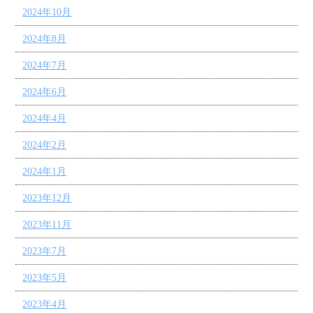
2024年10月
2024年8月
2024年7月
2024年6月
2024年4月
2024年2月
2024年1月
2023年12月
2023年11月
2023年7月
2023年5月
2023年4月