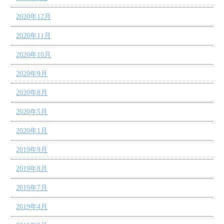
2020年12月
2020年11月
2020年10月
2020年9月
2020年8月
2020年5月
2020年1月
2019年9月
2019年8月
2019年7月
2019年4月