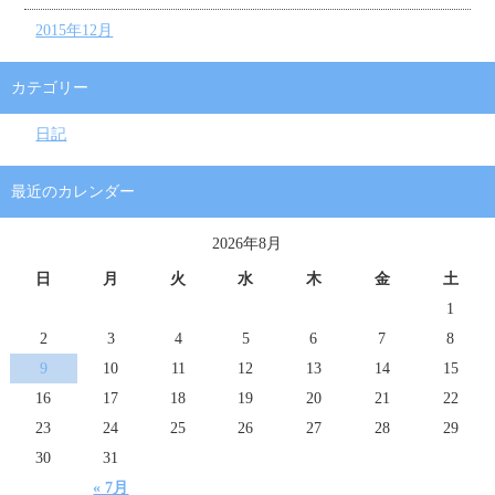
2015年12月
カテゴリー
日記
最近のカレンダー
2026年8月
日
月
火
水
木
金
土
1
2
3
4
5
6
7
8
9
10
11
12
13
14
15
16
17
18
19
20
21
22
23
24
25
26
27
28
29
30
31
« 7月