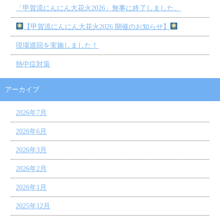
「甲賀流にんにん大花火2026」無事に終了しました。
【甲賀流にんにん大花火2026 開催のお知らせ】
現場巡回を実施しました！
熱中症対策
アーカイブ
2026年7月
2026年6月
2026年3月
2026年2月
2026年1月
2025年12月