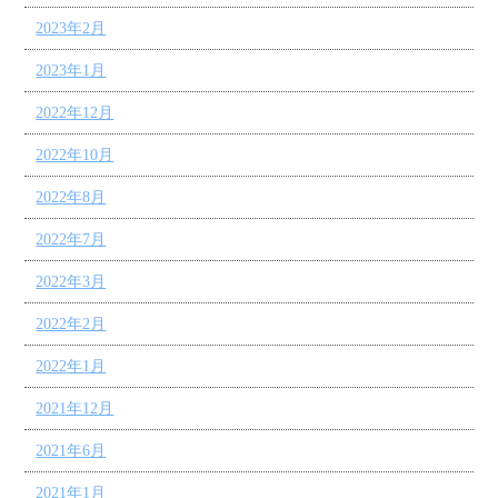
2023年2月
2023年1月
2022年12月
2022年10月
2022年8月
2022年7月
2022年3月
2022年2月
2022年1月
2021年12月
2021年6月
2021年1月