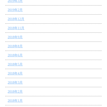
2019年3月
2019年2月
2018年12月
2018年11月
2018年9月
2018年8月
2018年6月
2018年5月
2018年4月
2018年3月
2018年2月
2018年1月