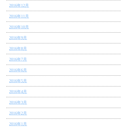
2016年12月
2016年11月
2016年10月
2016年9月
2016年8月
2016年7月
2016年6月
2016年5月
2016年4月
2016年3月
2016年2月
2016年1月