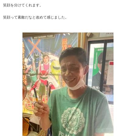
笑顔を分けてくれます。
笑顔って素敵だなと改めて感じました。