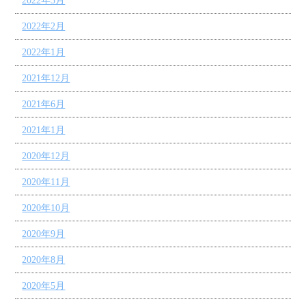
2022年3月
2022年2月
2022年1月
2021年12月
2021年6月
2021年1月
2020年12月
2020年11月
2020年10月
2020年9月
2020年8月
2020年5月