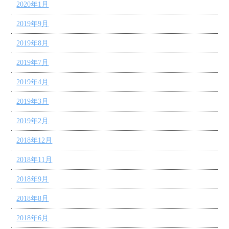
2020年1月
2019年9月
2019年8月
2019年7月
2019年4月
2019年3月
2019年2月
2018年12月
2018年11月
2018年9月
2018年8月
2018年6月