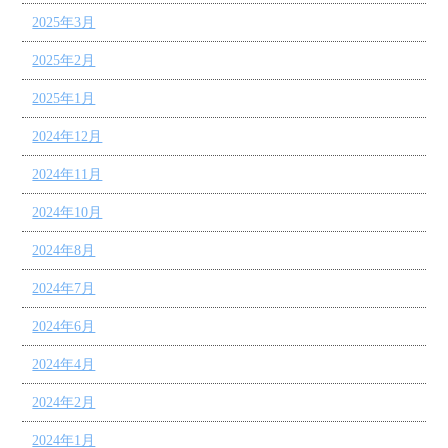
2025年3月
2025年2月
2025年1月
2024年12月
2024年11月
2024年10月
2024年8月
2024年7月
2024年6月
2024年4月
2024年2月
2024年1月