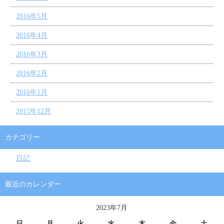
2016年5月
2016年4月
2016年3月
2016年2月
2016年1月
2015年12月
カテゴリー
日記
最近のカレンダー
2023年7月
日
月
火
水
木
金
土