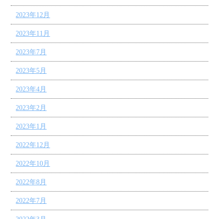
2023年12月
2023年11月
2023年7月
2023年5月
2023年4月
2023年2月
2023年1月
2022年12月
2022年10月
2022年8月
2022年7月