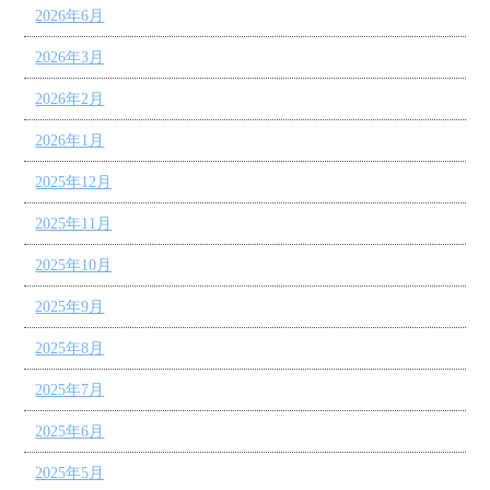
2026年6月
2026年3月
2026年2月
2026年1月
2025年12月
2025年11月
2025年10月
2025年9月
2025年8月
2025年7月
2025年6月
2025年5月