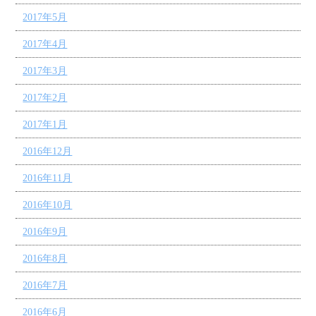
2017年5月
2017年4月
2017年3月
2017年2月
2017年1月
2016年12月
2016年11月
2016年10月
2016年9月
2016年8月
2016年7月
2016年6月