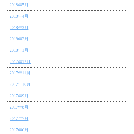
2018年5月
2018年4月
2018年3月
2018年2月
2018年1月
2017年12月
2017年11月
2017年10月
2017年9月
2017年8月
2017年7月
2017年6月