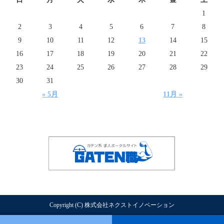
1
2
3
4
5
6
7
8
9
10
11
12
13
14
15
16
17
18
19
20
21
22
23
24
25
26
27
28
29
30
31
« 5月
11月 »
Copyright (C) 株式会社ネクストイノベーション