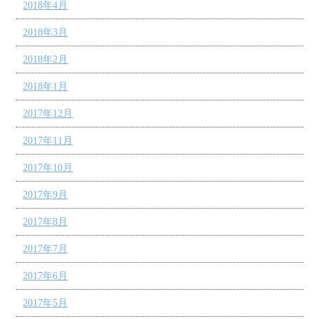
2018年4月
2018年3月
2018年2月
2018年1月
2017年12月
2017年11月
2017年10月
2017年9月
2017年8月
2017年7月
2017年6月
2017年5月