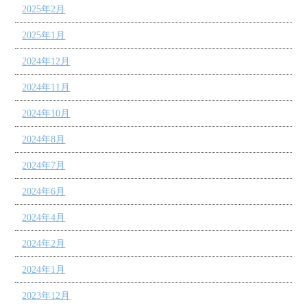
2025年2月
2025年1月
2024年12月
2024年11月
2024年10月
2024年8月
2024年7月
2024年6月
2024年4月
2024年2月
2024年1月
2023年12月