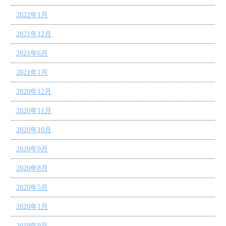
2022年1月
2021年12月
2021年6月
2021年1月
2020年12月
2020年11月
2020年10月
2020年9月
2020年8月
2020年5月
2020年1月
2019年9月