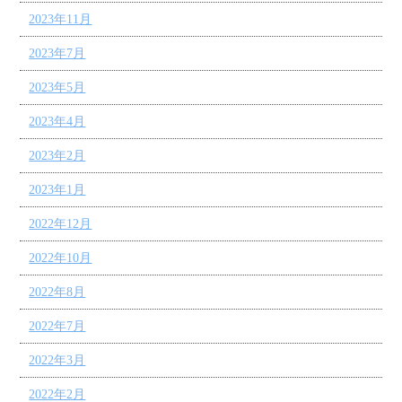
2023年11月
2023年7月
2023年5月
2023年4月
2023年2月
2023年1月
2022年12月
2022年10月
2022年8月
2022年7月
2022年3月
2022年2月