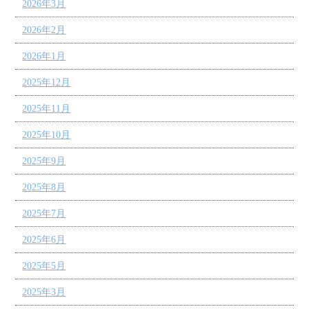
2026年3月
2026年2月
2026年1月
2025年12月
2025年11月
2025年10月
2025年9月
2025年8月
2025年7月
2025年6月
2025年5月
2025年3月