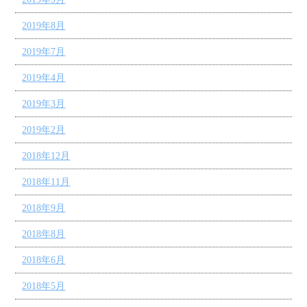
2019年8月
2019年7月
2019年4月
2019年3月
2019年2月
2018年12月
2018年11月
2018年9月
2018年8月
2018年6月
2018年5月