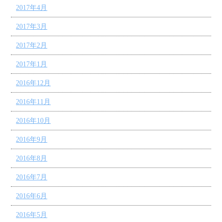
2017年4月
2017年3月
2017年2月
2017年1月
2016年12月
2016年11月
2016年10月
2016年9月
2016年8月
2016年7月
2016年6月
2016年5月