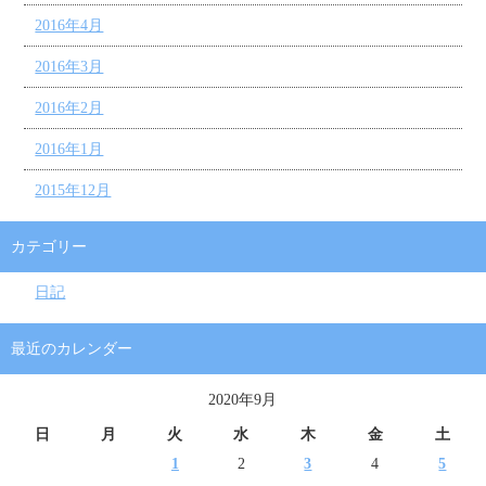
2016年4月
2016年3月
2016年2月
2016年1月
2015年12月
カテゴリー
日記
最近のカレンダー
2020年9月
日
月
火
水
木
金
土
1
2
3
4
5