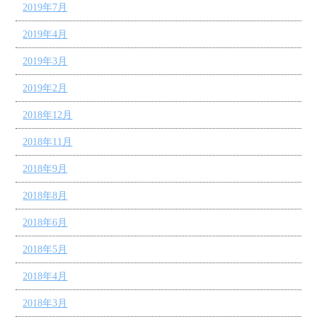
2019年7月
2019年4月
2019年3月
2019年2月
2018年12月
2018年11月
2018年9月
2018年8月
2018年6月
2018年5月
2018年4月
2018年3月