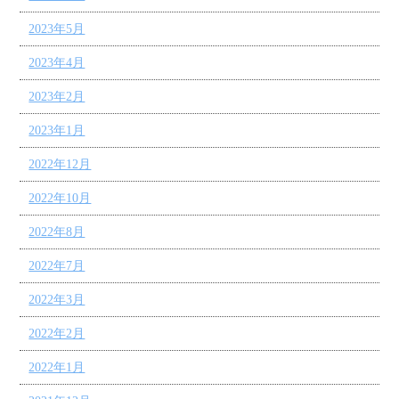
2023年5月
2023年4月
2023年2月
2023年1月
2022年12月
2022年10月
2022年8月
2022年7月
2022年3月
2022年2月
2022年1月