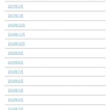
2017年2月
2017年1月
2016年12月
2016年11月
2016年10月
2016年9月
2016年8月
2016年7月
2016年6月
2016年5月
2016年4月
2016年3月