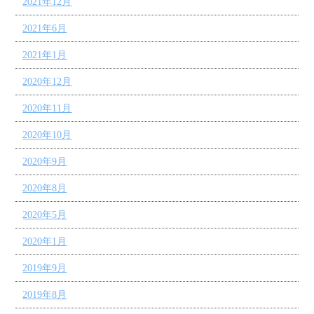
2021年12月
2021年6月
2021年1月
2020年12月
2020年11月
2020年10月
2020年9月
2020年8月
2020年5月
2020年1月
2019年9月
2019年8月