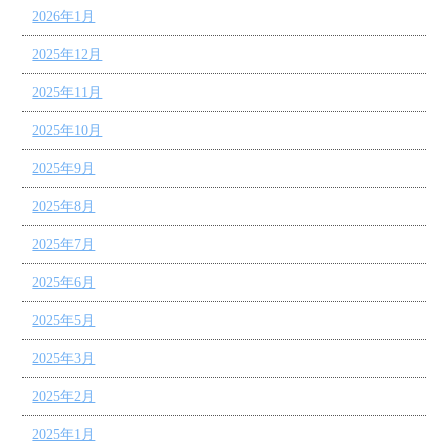
2026年1月
2025年12月
2025年11月
2025年10月
2025年9月
2025年8月
2025年7月
2025年6月
2025年5月
2025年3月
2025年2月
2025年1月