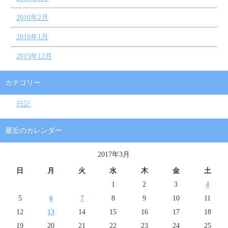
2016年2月
2016年1月
2015年12月
カテゴリー
日記
最近のカレンダー
2017年3月
日
月
火
水
木
金
土
1
2
3
4
5
6
7
8
9
10
11
12
13
14
15
16
17
18
19
20
21
22
23
24
25