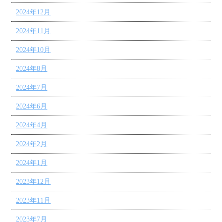
2024年12月
2024年11月
2024年10月
2024年8月
2024年7月
2024年6月
2024年4月
2024年2月
2024年1月
2023年12月
2023年11月
2023年7月