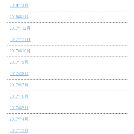
2018年2月
2018年1月
2017年12月
2017年11月
2017年10月
2017年9月
2017年8月
2017年7月
2017年6月
2017年5月
2017年4月
2017年3月