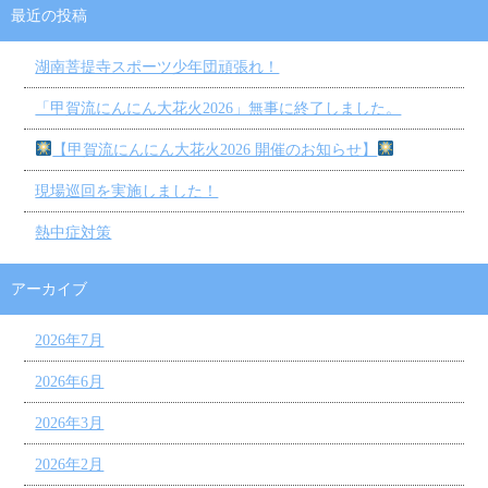
最近の投稿
湖南菩提寺スポーツ少年団頑張れ！
「甲賀流にんにん大花火2026」無事に終了しました。
【甲賀流にんにん大花火2026 開催のお知らせ】
現場巡回を実施しました！
熱中症対策
アーカイブ
2026年7月
2026年6月
2026年3月
2026年2月