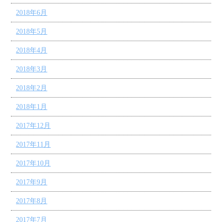
2018年6月
2018年5月
2018年4月
2018年3月
2018年2月
2018年1月
2017年12月
2017年11月
2017年10月
2017年9月
2017年8月
2017年7月