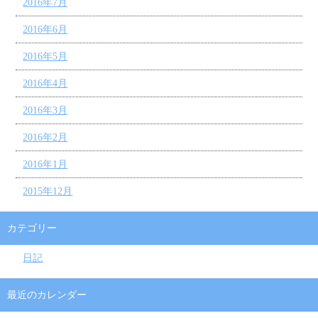
2016年7月
2016年6月
2016年5月
2016年4月
2016年3月
2016年2月
2016年1月
2015年12月
カテゴリー
日記
最近のカレンダー