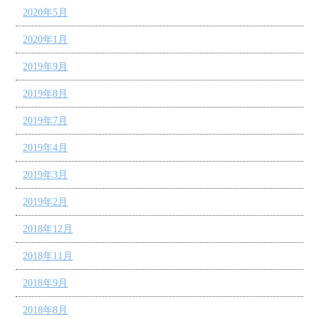
2020年5月
2020年1月
2019年9月
2019年8月
2019年7月
2019年4月
2019年3月
2019年2月
2018年12月
2018年11月
2018年9月
2018年8月