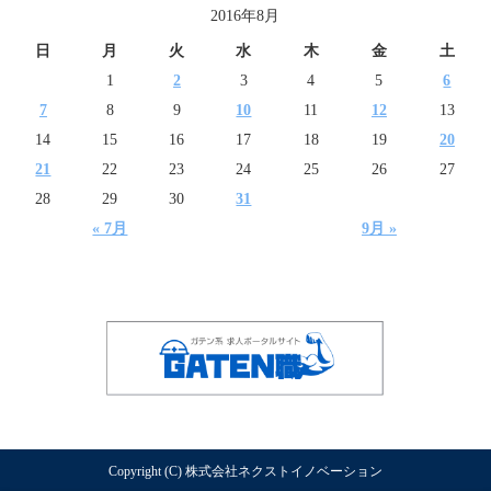
2016年8月
日
月
火
水
木
金
土
1
2
3
4
5
6
7
8
9
10
11
12
13
14
15
16
17
18
19
20
21
22
23
24
25
26
27
28
29
30
31
« 7月
9月 »
Copyright (C) 株式会社ネクストイノベーション