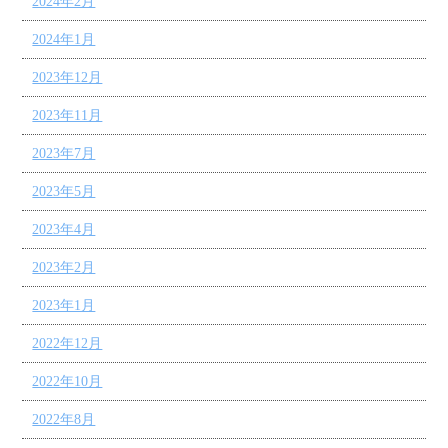
2024年2月
2024年1月
2023年12月
2023年11月
2023年7月
2023年5月
2023年4月
2023年2月
2023年1月
2022年12月
2022年10月
2022年8月