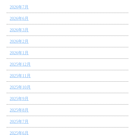
2026年7月
2026年6月
2026年3月
2026年2月
2026年1月
2025年12月
2025年11月
2025年10月
2025年9月
2025年8月
2025年7月
2025年6月