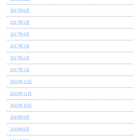
2017年6月
2017年5月
2017年4月
2017年3月
2017年2月
2017年1月
2016年12月
2016年11月
2016年10月
2016年9月
2016年8月