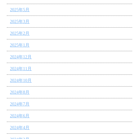
2025年5月
2025年3月
2025年2月
2025年1月
2024年12月
2024年11月
2024年10月
2024年8月
2024年7月
2024年6月
2024年4月