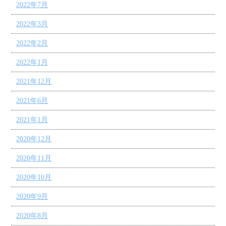
2022年7月
2022年3月
2022年2月
2022年1月
2021年12月
2021年6月
2021年1月
2020年12月
2020年11月
2020年10月
2020年9月
2020年8月