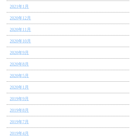
2021年1月
2020年12月
2020年11月
2020年10月
2020年9月
2020年8月
2020年5月
2020年1月
2019年9月
2019年8月
2019年7月
2019年4月