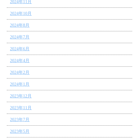
2024年11月
2024年10月
2024年8月
2024年7月
2024年6月
2024年4月
2024年2月
2024年1月
2023年12月
2023年11月
2023年7月
2023年5月