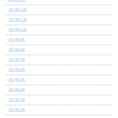
2017年12月
2017年11月
2017年10月
2017年9月
2017年8月
2017年7月
2017年6月
2017年5月
2017年4月
2017年3月
2017年2月