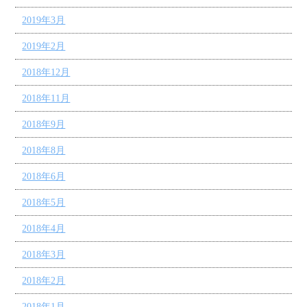
2019年3月
2019年2月
2018年12月
2018年11月
2018年9月
2018年8月
2018年6月
2018年5月
2018年4月
2018年3月
2018年2月
2018年1月