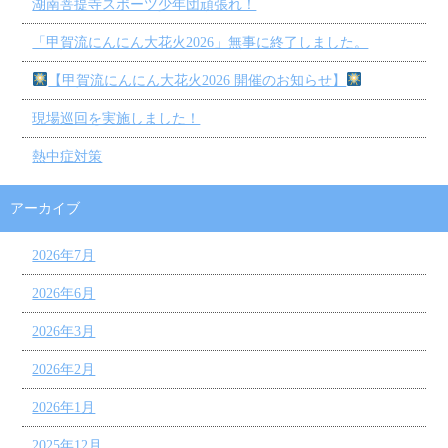
湖南菩提寺スポーツ少年団頑張れ！
「甲賀流にんにん大花火2026」無事に終了しました。
【甲賀流にんにん大花火2026 開催のお知らせ】
現場巡回を実施しました！
熱中症対策
アーカイブ
2026年7月
2026年6月
2026年3月
2026年2月
2026年1月
2025年12月