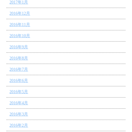
2017年1月
2016年12月
2016年11月
2016年10月
2016年9月
2016年8月
2016年7月
2016年6月
2016年5月
2016年4月
2016年3月
2016年2月