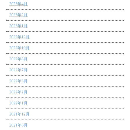
2023年4月
2023年2月
2023年1月
2022年12月
2022年10月
2022年8月
2022年7月
2022年3月
2022年2月
2022年1月
2021年12月
2021年6月