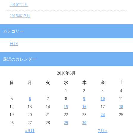
2016年1月
2015年12月
カテゴリー
日記
最近のカレンダー
2016年6月
日
月
火
水
木
金
土
1
2
3
4
5
6
7
8
9
10
11
12
13
14
15
16
17
18
19
20
21
22
23
24
25
26
27
28
29
30
« 5月
7月 »