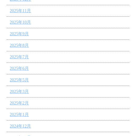
2025年11月
2025年10月
2025年9月
2025年8月
2025年7月
2025年6月
2025年5月
2025年3月
2025年2月
2025年1月
2024年12月