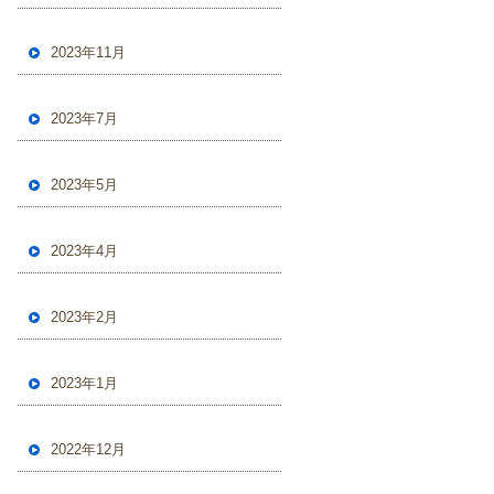
2023年11月
2023年7月
2023年5月
2023年4月
2023年2月
2023年1月
2022年12月