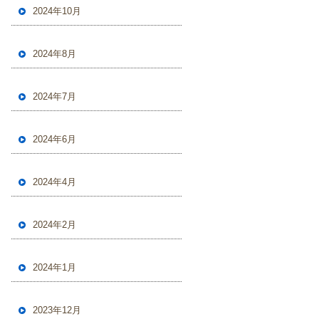
2024年10月
2024年8月
2024年7月
2024年6月
2024年4月
2024年2月
2024年1月
2023年12月