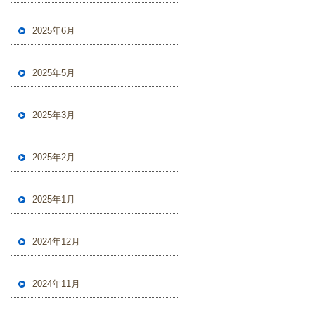
2025年6月
2025年5月
2025年3月
2025年2月
2025年1月
2024年12月
2024年11月