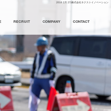
2016 2月 27|株式会社ネクストイノベーション