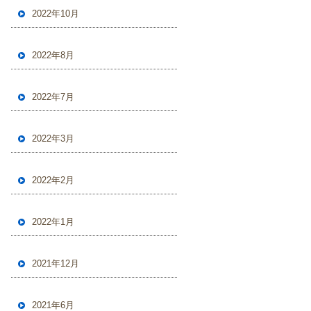
2022年10月
2022年8月
2022年7月
2022年3月
2022年2月
2022年1月
2021年12月
2021年6月