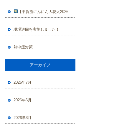
【甲賀流にんにん大花火2026 開催のお知らせ】
現場巡回を実施しました！
熱中症対策
アーカイブ
2026年7月
2026年6月
2026年3月