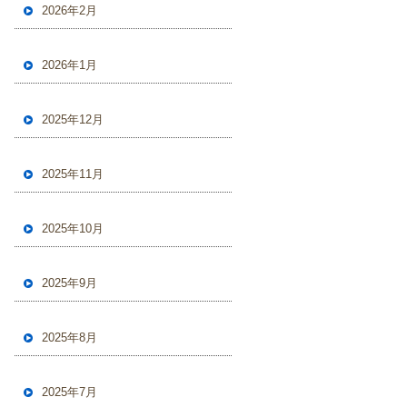
2026年2月
2026年1月
2025年12月
2025年11月
2025年10月
2025年9月
2025年8月
2025年7月