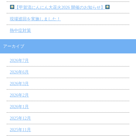
【甲賀流にんにん大花火2026 開催のお知らせ】
現場巡回を実施しました！
熱中症対策
アーカイブ
2026年7月
2026年6月
2026年3月
2026年2月
2026年1月
2025年12月
2025年11月