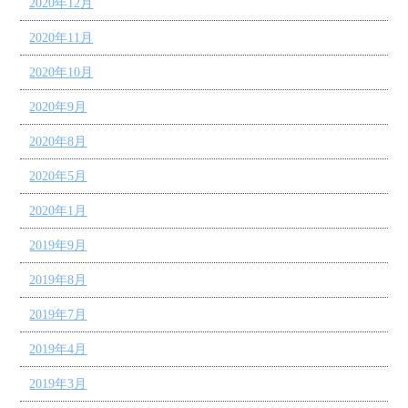
2020年12月
2020年11月
2020年10月
2020年9月
2020年8月
2020年5月
2020年1月
2019年9月
2019年8月
2019年7月
2019年4月
2019年3月