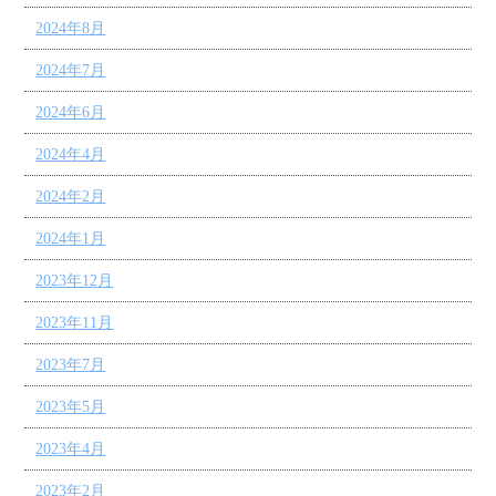
2024年8月
2024年7月
2024年6月
2024年4月
2024年2月
2024年1月
2023年12月
2023年11月
2023年7月
2023年5月
2023年4月
2023年2月