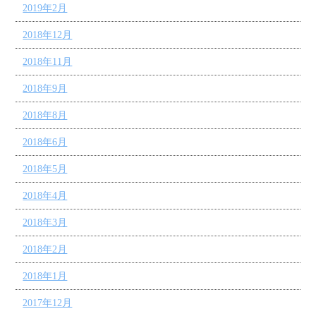
2019年2月
2018年12月
2018年11月
2018年9月
2018年8月
2018年6月
2018年5月
2018年4月
2018年3月
2018年2月
2018年1月
2017年12月