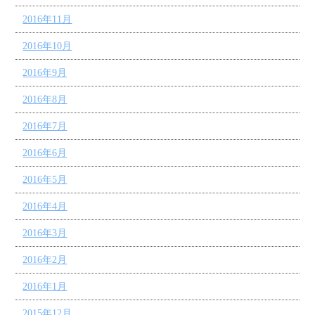
2016年11月
2016年10月
2016年9月
2016年8月
2016年7月
2016年6月
2016年5月
2016年4月
2016年3月
2016年2月
2016年1月
2015年12月