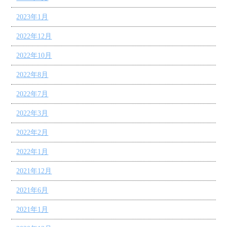
2023年1月
2022年12月
2022年10月
2022年8月
2022年7月
2022年3月
2022年2月
2022年1月
2021年12月
2021年6月
2021年1月