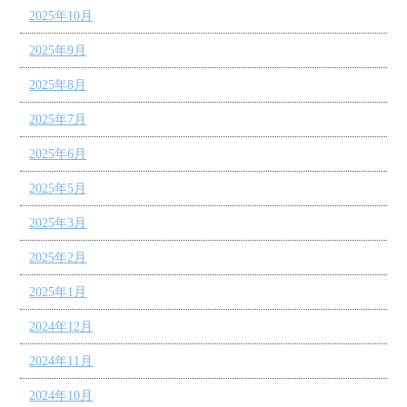
2025年10月
2025年9月
2025年8月
2025年7月
2025年6月
2025年5月
2025年3月
2025年2月
2025年1月
2024年12月
2024年11月
2024年10月