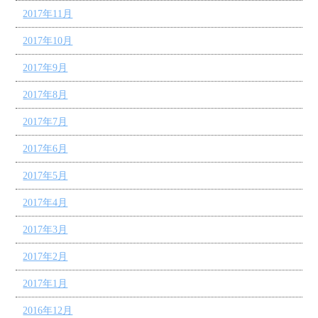
2017年11月
2017年10月
2017年9月
2017年8月
2017年7月
2017年6月
2017年5月
2017年4月
2017年3月
2017年2月
2017年1月
2016年12月