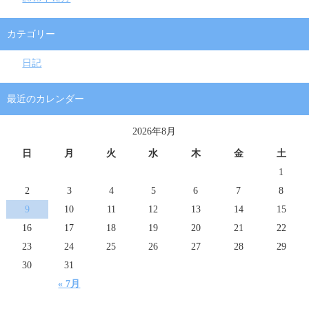
カテゴリー
日記
最近のカレンダー
2026年8月
日
月
火
水
木
金
土
1
2
3
4
5
6
7
8
9
10
11
12
13
14
15
16
17
18
19
20
21
22
23
24
25
26
27
28
29
30
31
« 7月