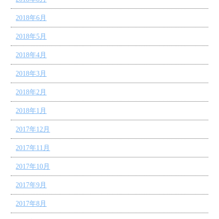
2018年6月
2018年5月
2018年4月
2018年3月
2018年2月
2018年1月
2017年12月
2017年11月
2017年10月
2017年9月
2017年8月