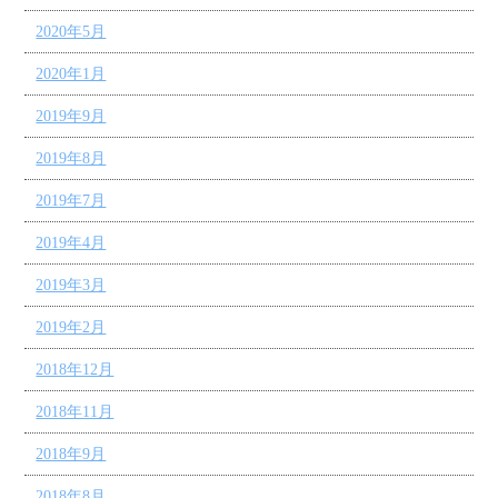
2020年5月
2020年1月
2019年9月
2019年8月
2019年7月
2019年4月
2019年3月
2019年2月
2018年12月
2018年11月
2018年9月
2018年8月