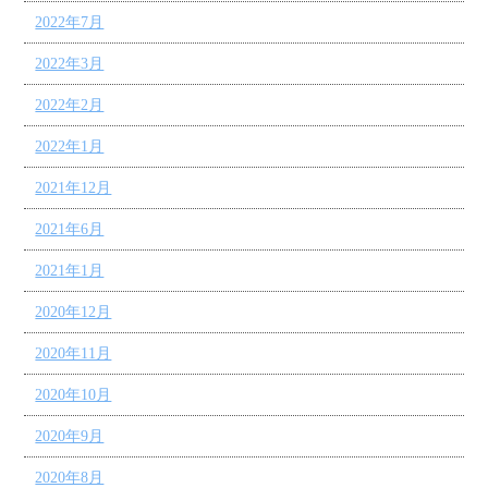
2022年7月
2022年3月
2022年2月
2022年1月
2021年12月
2021年6月
2021年1月
2020年12月
2020年11月
2020年10月
2020年9月
2020年8月