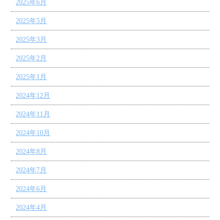
2025年6月
2025年5月
2025年3月
2025年2月
2025年1月
2024年12月
2024年11月
2024年10月
2024年8月
2024年7月
2024年6月
2024年4月