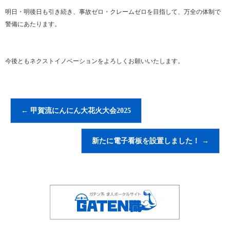
明日・明後日も引き続き、事故ゼロ・クレームゼロを目指して、万全の体制で
警備にあたります。
今後ともネクストイノベーションをよろしくお願いいたします。
←
甲賀流にんにん大花火大会2025
新たに電子看板を設置しました！
→