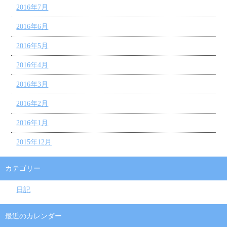
2016年7月
2016年6月
2016年5月
2016年4月
2016年3月
2016年2月
2016年1月
2015年12月
カテゴリー
日記
最近のカレンダー