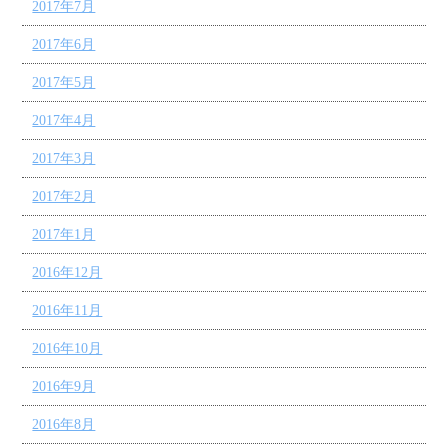
2017年7月
2017年6月
2017年5月
2017年4月
2017年3月
2017年2月
2017年1月
2016年12月
2016年11月
2016年10月
2016年9月
2016年8月