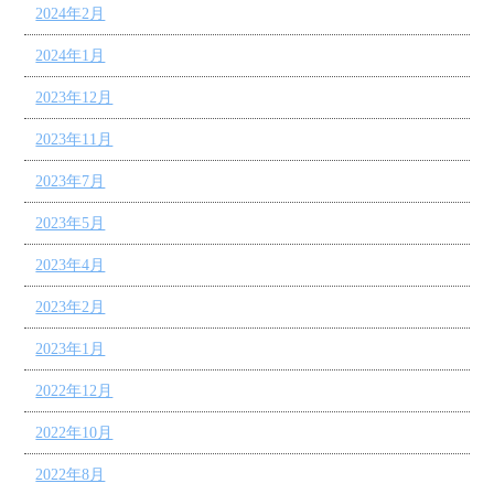
2024年2月
2024年1月
2023年12月
2023年11月
2023年7月
2023年5月
2023年4月
2023年2月
2023年1月
2022年12月
2022年10月
2022年8月