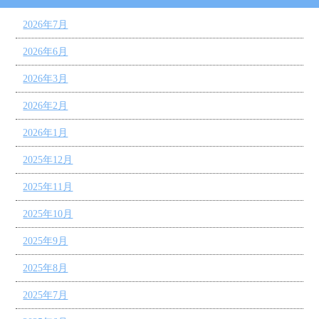
2026年7月
2026年6月
2026年3月
2026年2月
2026年1月
2025年12月
2025年11月
2025年10月
2025年9月
2025年8月
2025年7月