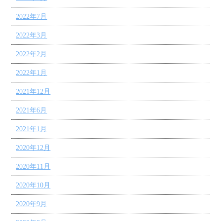
2022年7月
2022年3月
2022年2月
2022年1月
2021年12月
2021年6月
2021年1月
2020年12月
2020年11月
2020年10月
2020年9月