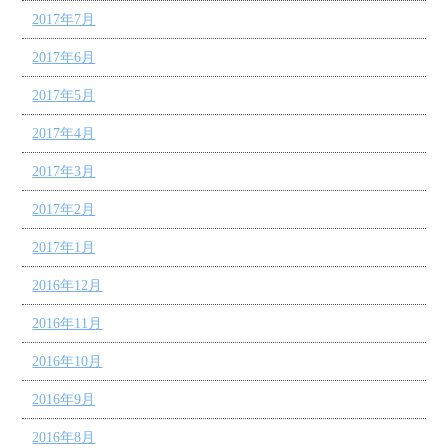
2017年7月
2017年6月
2017年5月
2017年4月
2017年3月
2017年2月
2017年1月
2016年12月
2016年11月
2016年10月
2016年9月
2016年8月