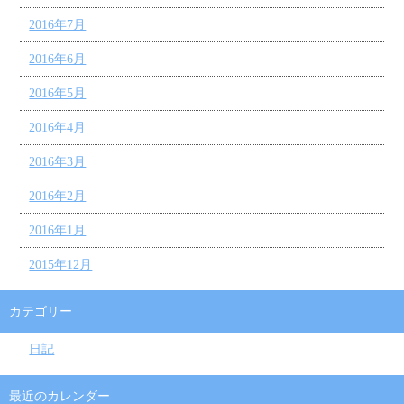
2016年7月
2016年6月
2016年5月
2016年4月
2016年3月
2016年2月
2016年1月
2015年12月
カテゴリー
日記
最近のカレンダー