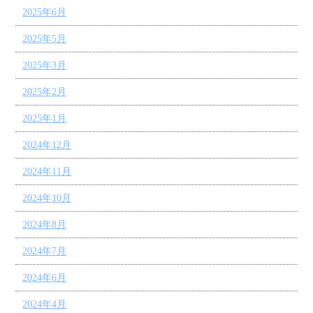
2025年6月
2025年5月
2025年3月
2025年2月
2025年1月
2024年12月
2024年11月
2024年10月
2024年8月
2024年7月
2024年6月
2024年4月