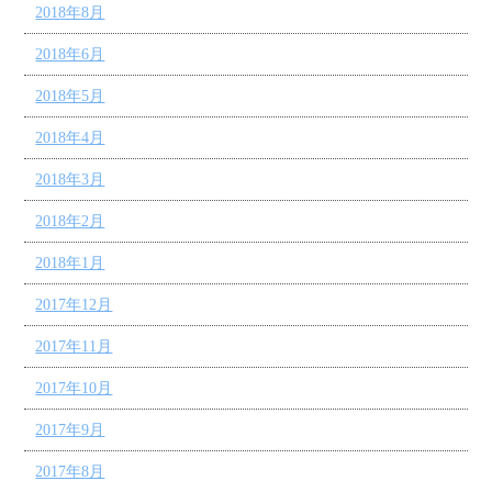
2018年8月
2018年6月
2018年5月
2018年4月
2018年3月
2018年2月
2018年1月
2017年12月
2017年11月
2017年10月
2017年9月
2017年8月