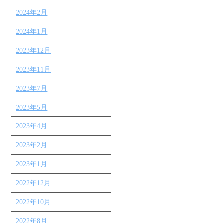
2024年2月
2024年1月
2023年12月
2023年11月
2023年7月
2023年5月
2023年4月
2023年2月
2023年1月
2022年12月
2022年10月
2022年8月