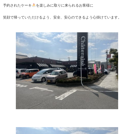
予約されたケーキ
を楽しみに取りに来られるお客様に
笑顔で帰っていただけるよう、安全、安心のできるよう心掛けています。