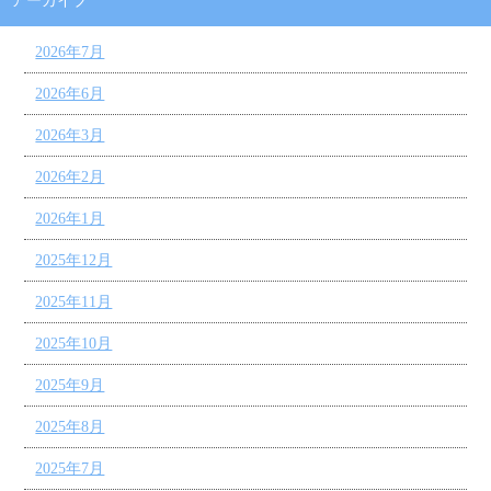
アーカイブ
2026年7月
2026年6月
2026年3月
2026年2月
2026年1月
2025年12月
2025年11月
2025年10月
2025年9月
2025年8月
2025年7月