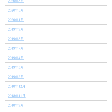
2020年8月
2020年5月
2020年1月
2019年9月
2019年8月
2019年7月
2019年4月
2019年3月
2019年2月
2018年12月
2018年11月
2018年9月