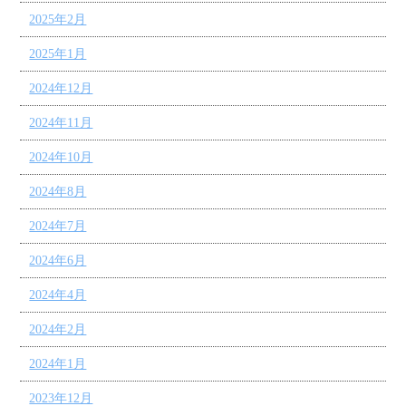
2025年2月
2025年1月
2024年12月
2024年11月
2024年10月
2024年8月
2024年7月
2024年6月
2024年4月
2024年2月
2024年1月
2023年12月