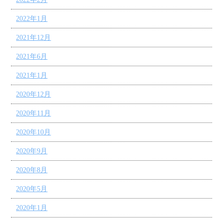
2022年1月
2021年12月
2021年6月
2021年1月
2020年12月
2020年11月
2020年10月
2020年9月
2020年8月
2020年5月
2020年1月