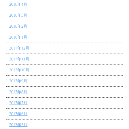
2018年4月
2018年3月
2018年2月
2018年1月
2017年12月
2017年11月
2017年10月
2017年9月
2017年8月
2017年7月
2017年6月
2017年5月