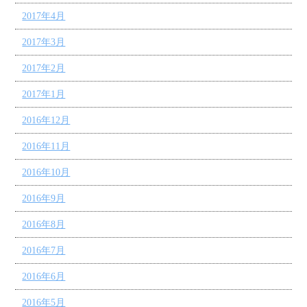
2017年4月
2017年3月
2017年2月
2017年1月
2016年12月
2016年11月
2016年10月
2016年9月
2016年8月
2016年7月
2016年6月
2016年5月