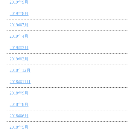
2019年9月
2019年8月
2019年7月
2019年4月
2019年3月
2019年2月
2018年12月
2018年11月
2018年9月
2018年8月
2018年6月
2018年5月