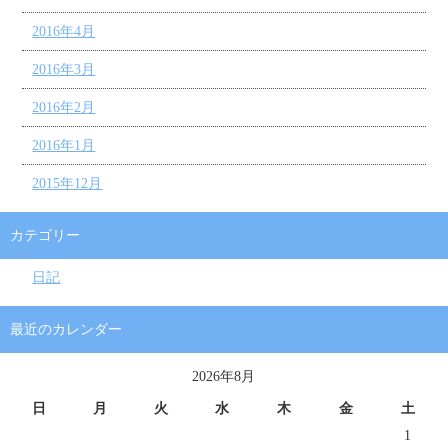
2016年4月
2016年3月
2016年2月
2016年1月
2015年12月
カテゴリー
日記
最近のカレンダー
2026年8月
日
月
火
水
木
金
土
1