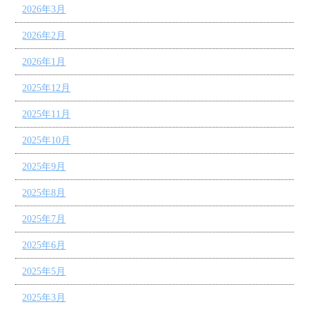
2026年3月
2026年2月
2026年1月
2025年12月
2025年11月
2025年10月
2025年9月
2025年8月
2025年7月
2025年6月
2025年5月
2025年3月