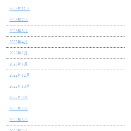
2023年11月
2023年7月
2023年5月
2023年4月
2023年2月
2023年1月
2022年12月
2022年10月
2022年8月
2022年7月
2022年3月
2022年2月