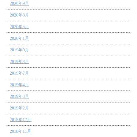
2020年9月
2020年8月
2020年5月
2020年1月
2019年9月
2019年8月
2019年7月
2019年4月
2019年3月
2019年2月
2018年12月
2018年11月