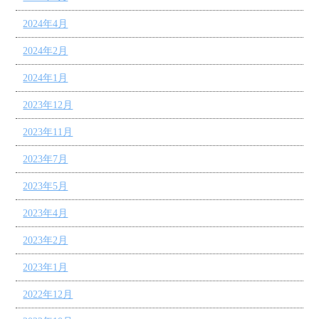
2024年4月
2024年2月
2024年1月
2023年12月
2023年11月
2023年7月
2023年5月
2023年4月
2023年2月
2023年1月
2022年12月