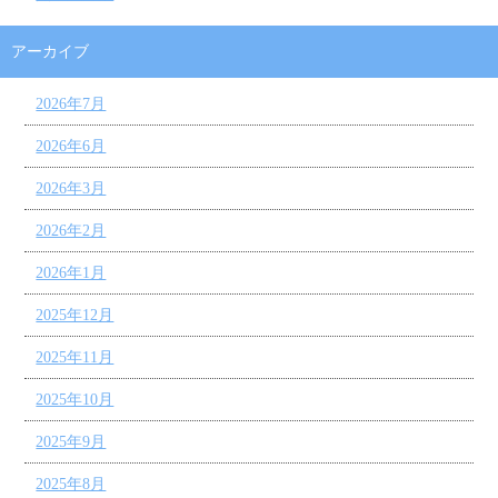
アーカイブ
2026年7月
2026年6月
2026年3月
2026年2月
2026年1月
2025年12月
2025年11月
2025年10月
2025年9月
2025年8月