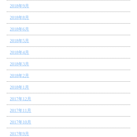
2018年9月
2018年8月
2018年6月
2018年5月
2018年4月
2018年3月
2018年2月
2018年1月
2017年12月
2017年11月
2017年10月
2017年9月