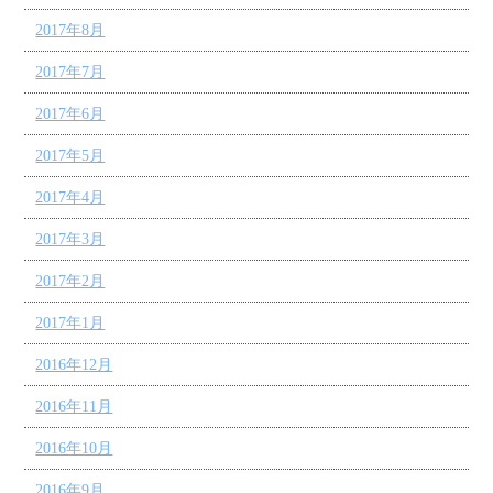
2017年8月
2017年7月
2017年6月
2017年5月
2017年4月
2017年3月
2017年2月
2017年1月
2016年12月
2016年11月
2016年10月
2016年9月