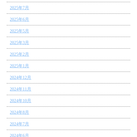
2025年7月
2025年6月
2025年5月
2025年3月
2025年2月
2025年1月
2024年12月
2024年11月
2024年10月
2024年8月
2024年7月
2024年6月