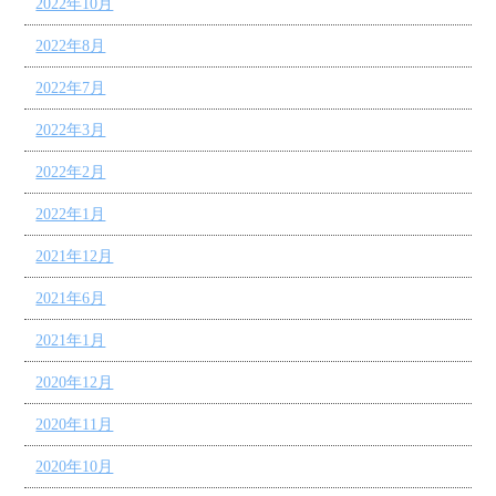
2022年10月
2022年8月
2022年7月
2022年3月
2022年2月
2022年1月
2021年12月
2021年6月
2021年1月
2020年12月
2020年11月
2020年10月