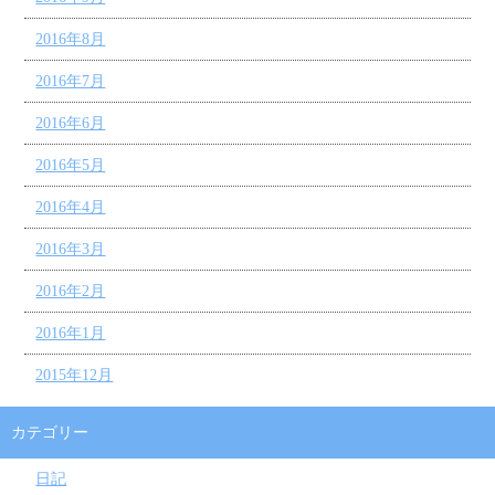
2016年8月
2016年7月
2016年6月
2016年5月
2016年4月
2016年3月
2016年2月
2016年1月
2015年12月
カテゴリー
日記