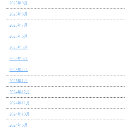
2025年9月
2025年8月
2025年7月
2025年6月
2025年5月
2025年3月
2025年2月
2025年1月
2024年12月
2024年11月
2024年10月
2024年8月