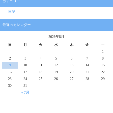
カテゴリー
日記
最近のカレンダー
2026年8月
日
月
火
水
木
金
土
1
2
3
4
5
6
7
8
9
10
11
12
13
14
15
16
17
18
19
20
21
22
23
24
25
26
27
28
29
30
31
« 7月