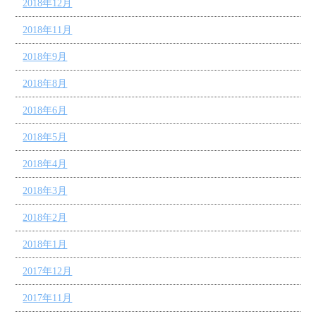
2018年12月
2018年11月
2018年9月
2018年8月
2018年6月
2018年5月
2018年4月
2018年3月
2018年2月
2018年1月
2017年12月
2017年11月