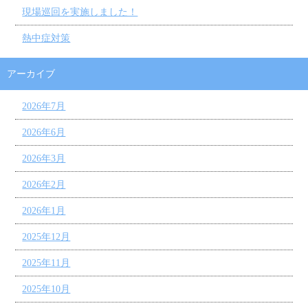
現場巡回を実施しました！
熱中症対策
アーカイブ
2026年7月
2026年6月
2026年3月
2026年2月
2026年1月
2025年12月
2025年11月
2025年10月