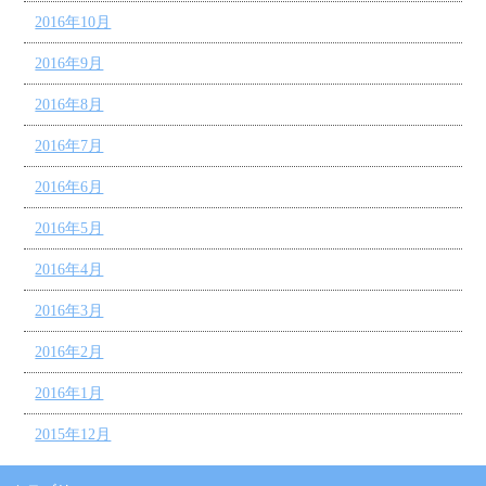
2016年10月
2016年9月
2016年8月
2016年7月
2016年6月
2016年5月
2016年4月
2016年3月
2016年2月
2016年1月
2015年12月