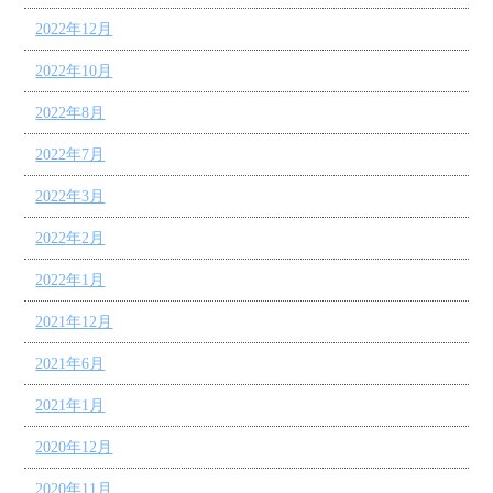
2022年12月
2022年10月
2022年8月
2022年7月
2022年3月
2022年2月
2022年1月
2021年12月
2021年6月
2021年1月
2020年12月
2020年11月