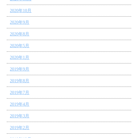
2020年10月
2020年9月
2020年8月
2020年5月
2020年1月
2019年9月
2019年8月
2019年7月
2019年4月
2019年3月
2019年2月