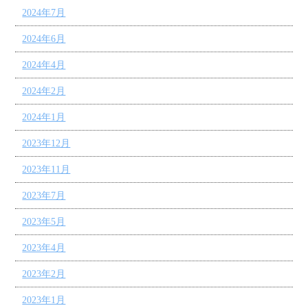
2024年7月
2024年6月
2024年4月
2024年2月
2024年1月
2023年12月
2023年11月
2023年7月
2023年5月
2023年4月
2023年2月
2023年1月