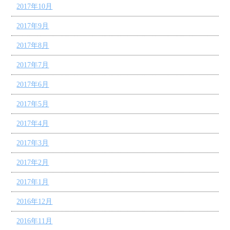
2017年10月
2017年9月
2017年8月
2017年7月
2017年6月
2017年5月
2017年4月
2017年3月
2017年2月
2017年1月
2016年12月
2016年11月