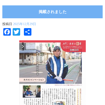
掲載されました
投稿日
2025年12月29日
Facebook
Twitter
共
有