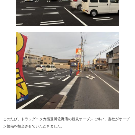
このたび、ドラッグユタカ能登川佐野店の新規オープンに伴い、当社がオープ
ン警備を担当させていただきました。