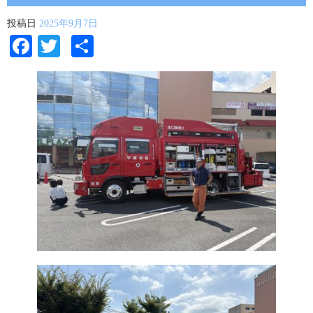
投稿日
2025年9月7日
Facebook
Twitter
共
有